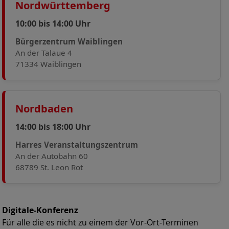
Nordwürttemberg
10:00 bis 14:00 Uhr
Bürgerzentrum Waiblingen
An der Talaue 4
71334 Waiblingen
Nordbaden
14:00 bis 18:00 Uhr
Harres Veranstaltungszentrum
An der Autobahn 60
68789 St. Leon Rot
Digitale-Konferenz
Für alle die es nicht zu einem der Vor-Ort-Terminen