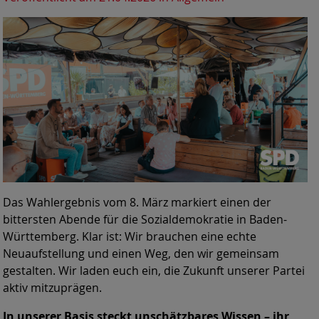
Das Wahlergebnis vom 8. März markiert einen der
bittersten Abende für die Sozialdemokratie in Baden-
Württemberg. Klar ist: Wir brauchen eine echte
Neuaufstellung und einen Weg, den wir gemeinsam
gestalten. Wir laden euch ein, die Zukunft unserer Partei
aktiv mitzuprägen.
In unserer Basis steckt unschätzbares Wissen – ihr