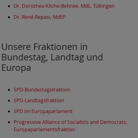
Dr. Dorothea Kliche-Behnke, MdL, Tübingen
Dr. René Repasi, MdEP
Unsere Fraktionen in
Bundestag, Landtag und
Europa
SPD-Bundestagsfraktion
SPD-Landtagsfraktion
SPD im Europaparlament
Progressive Alliance of Socialists and Democrats,
Europaparlamentsfraktion