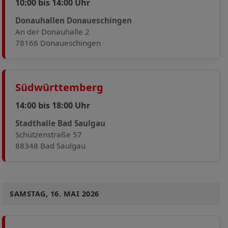
10:00 bis 14:00 Uhr
Donauhallen Donaueschingen
An der Donauhalle 2
78166 Donaueschingen
Südwürttemberg
14:00 bis 18:00 Uhr
Stadthalle Bad Saulgau
Schützenstraße 57
88348 Bad Saulgau
SAMSTAG, 16. MAI 2026