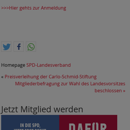
>>>Hier gehts zur Anmeldung
Homepage
SPD-Landesverband
«
Preisverleihung der Carlo-Schmid-Stiftung
Mitgliederbefragung zur Wahl des Landesvorsitzes
beschlossen
»
Jetzt Mitglied werden