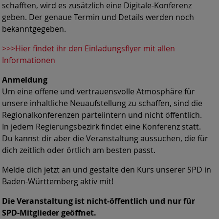
schafften, wird es zusätzlich eine Digitale-Konferenz
geben. Der genaue Termin und Details werden noch
bekanntgegeben.
>>>Hier findet ihr den Einladungsflyer mit allen
Informationen
Anmeldung
Um eine offene und vertrauensvolle Atmosphäre für
unsere inhaltliche Neuaufstellung zu schaffen, sind die
Regionalkonferenzen parteiintern und nicht öffentlich.
In jedem Regierungsbezirk findet eine Konferenz statt.
Du kannst dir aber die Veranstaltung aussuchen, die für
dich zeitlich oder örtlich am besten passt.
Melde dich jetzt an und gestalte den Kurs unserer SPD in
Baden-Württemberg aktiv mit!
Die Veranstaltung ist nicht-öffentlich und nur für
SPD-Mitglieder geöffnet.