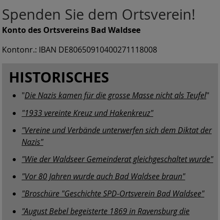
Spenden Sie dem Ortsverein!
Konto des Ortsvereins Bad Waldsee
Kontonr.: IBAN DE80650910400271118008
HISTORISCHES
"
Die Nazis kamen für die grosse Masse nicht als Teufel
"
"1933 vereinte Kreuz und Hakenkreuz"
"Vereine und Verbände unterwerfen sich dem Diktat der
Nazis"
"Wie der Waldseer Gemeinderat gleichgeschaltet wurde"
"Vor 80 Jahren wurde auch Bad Waldsee braun"
"Broschüre "Geschichte SPD-Ortsverein Bad Waldsee"
"August Bebel begeisterte 1869 in Ravensburg die