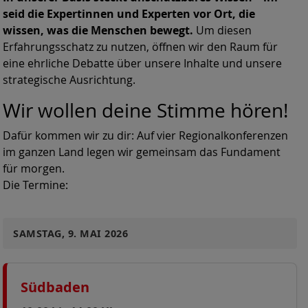
seid die Expertinnen und Experten vor Ort, die
wissen, was die Menschen bewegt.
Um diesen
Erfahrungsschatz zu nutzen, öffnen wir den Raum für
eine ehrliche Debatte über unsere Inhalte und unsere
strategische Ausrichtung.
Wir wollen deine Stimme hören!
Dafür kommen wir zu dir: Auf vier Regionalkonferenzen
im ganzen Land legen wir gemeinsam das Fundament
für morgen.
Die Termine:
SAMSTAG, 9. MAI 2026
Südbaden